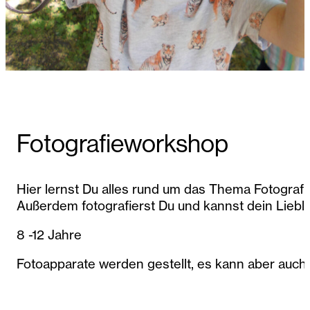
Fotografieworkshop
Hier lernst Du alles rund um das Thema Fotografi
Außerdem fotografierst Du und kannst dein Liebli
8 -12 Jahre
Fotoapparate werden gestellt, es kann aber auch 