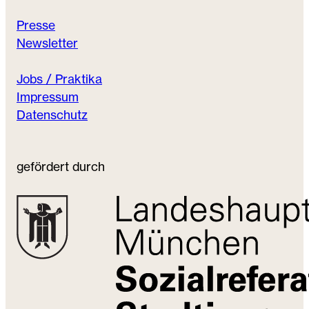
Presse
Newsletter
Jobs / Praktika
Impressum
Datenschutz
gefördert durch