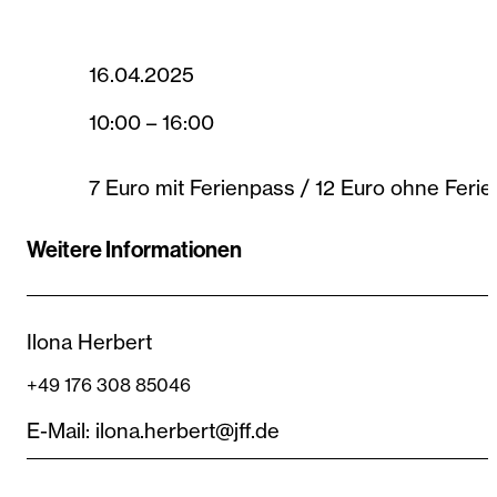
16.04.2025
10:00 – 16:00
7 Euro mit Ferienpass / 12 Euro ohne Feri
Weitere Informationen
Ilona Herbert
+49 176 308 85046
E-Mail: ilona.herbert@jff.de