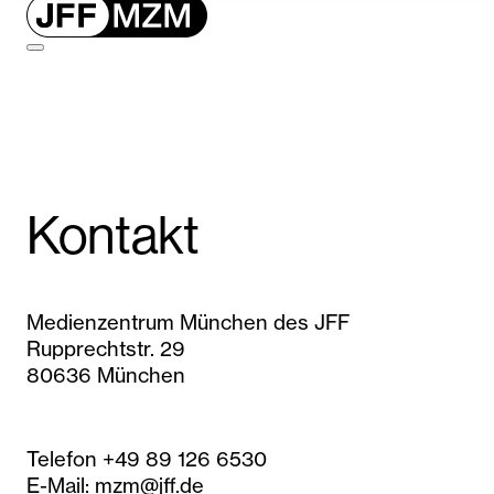
Kontakt
Medienzentrum München des JFF
Rupprechtstr. 29
80636 München
Telefon +49 89 126 6530
E-Mail: mzm@jff.de