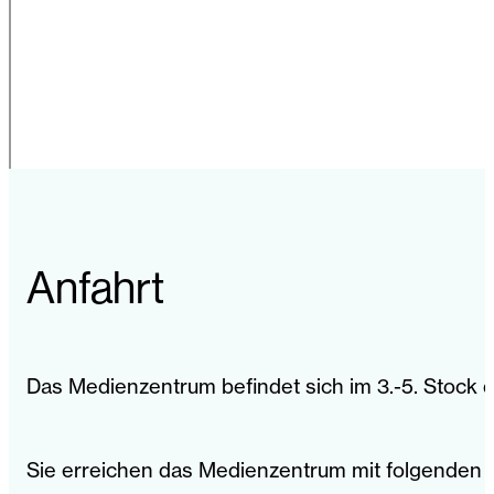
Anfahrt
Das Medienzentrum befindet sich im 3.-5. Stock
Sie erreichen das Medienzentrum mit folgenden ö