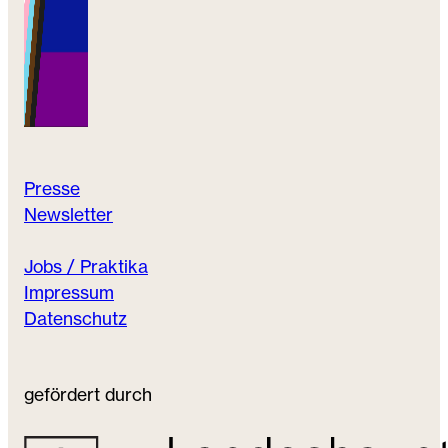
Presse
Newsletter
Jobs / Praktika
Impressum
Datenschutz
gefördert durch