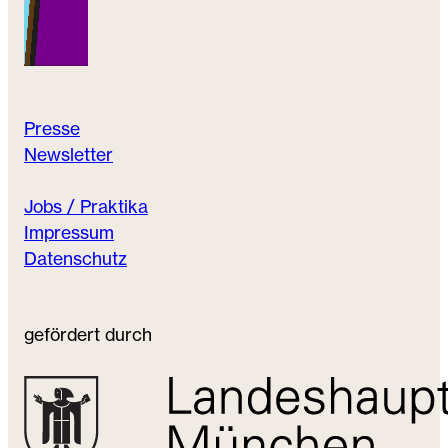
Presse
Newsletter
Jobs / Praktika
Impressum
Datenschutz
gefördert durch