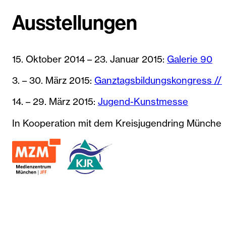
Ausstellungen
15. Oktober 2014 – 23. Januar 2015:
Galerie 90
3. – 30. März 2015:
Ganztagsbildungskongress // R
14. – 29. März 2015:
Jugend-Kunstmesse
In Kooperation mit dem Kreisjugendring München